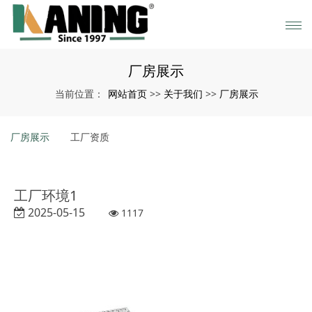
厂房展示
网站首页
关于我们
厂房展示
当前位置：
>>
>>
厂房展示
工厂资质
工厂环境1
2025-05-15
1117