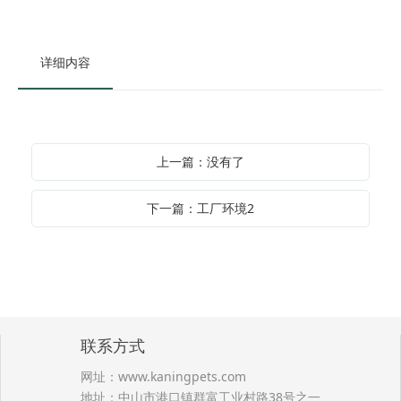
详细内容
上一篇：没有了
下一篇：工厂环境2
联系方式
网址：
www.kaningpets.com
地址：中山市港口镇群富工业村路38号之一