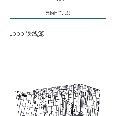
宠物日常用品
Loop 铁线笼