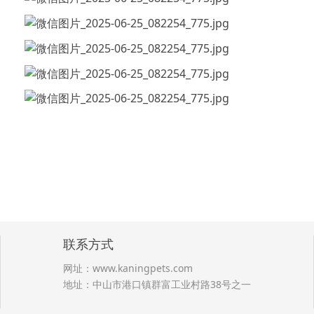
联系方式
网址：
www.kaningpets.com
地址：中山市港口镇群富工业村路38号之一