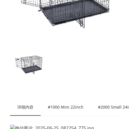
详细内容
#1000 Mini 22inch
#2000 Small 24